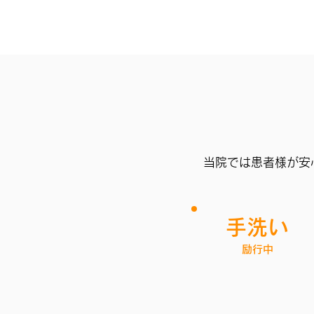
当院では患者様が安
手洗い
​
​励行中