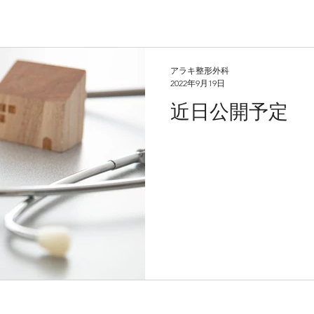
アラキ整形外科
2022年9月19日
近日公開予定