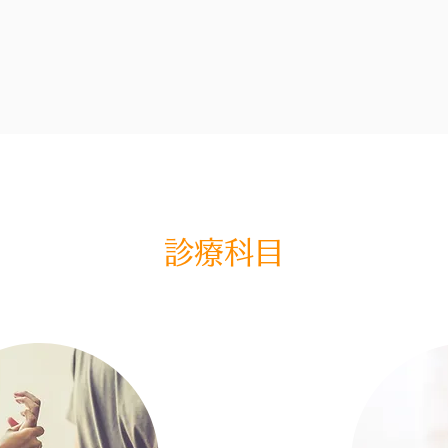
​診療科目