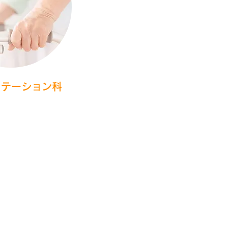
リテーション科