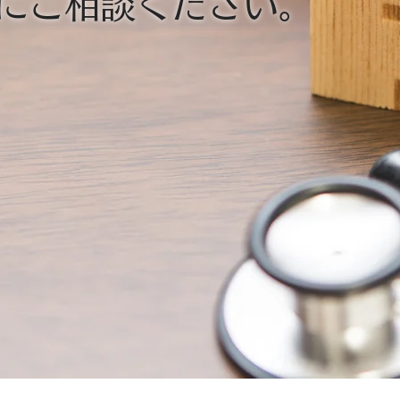
にご相談ください。