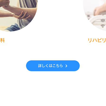
科
リハビ
詳しくはこちら