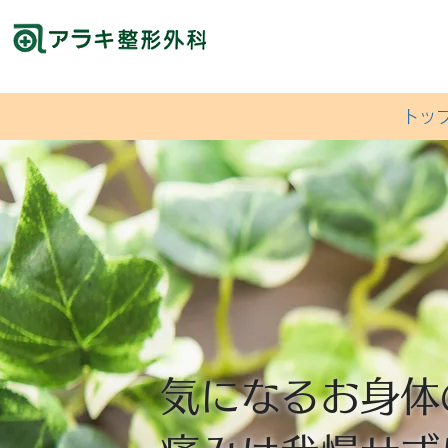
トッ
気になるお身体