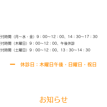
受付時間（月～水・金）9：00～12：00、14：30～17：30
受付時間（木曜日）9：00～12：00、午後休診
受付時間（土曜日）9：00～12：00、13：30～14：30
​休診日：木曜日午後・日曜日・祝日
お知らせ