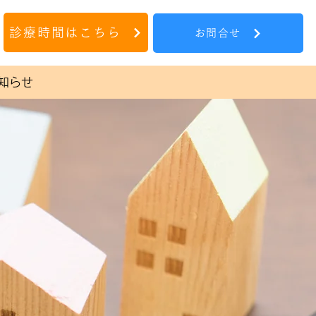
診療時間はこちら
お問合せ
知らせ