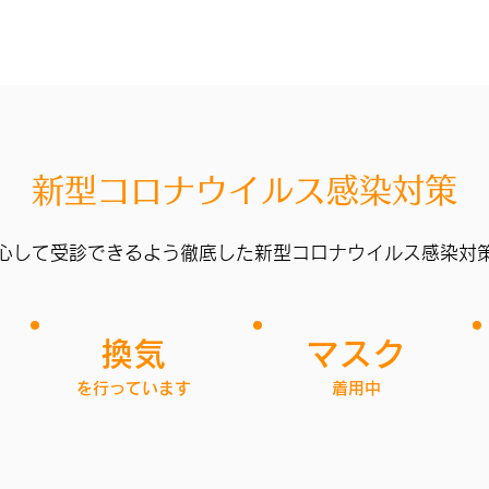
新型コロナウイルス感染対策
心して受診できるよう徹底した新型コロナウイルス感染対
換気
マスク
を行っています
着用中